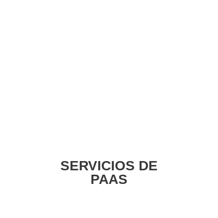
SERVICIOS DE
PAAS